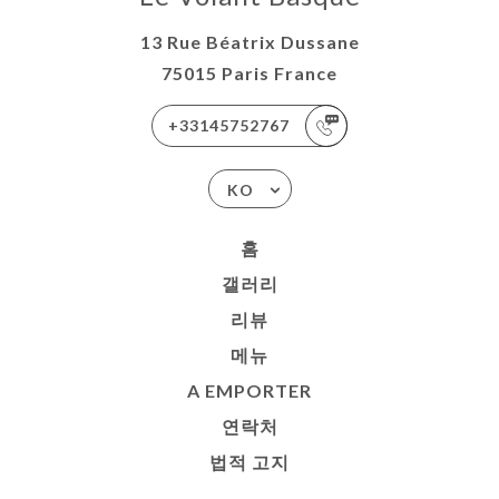
13 Rue Béatrix Dussane
75015 Paris France
+33145752767
KO
홈
갤러리
리뷰
메뉴
A EMPORTER
연락처
법적 고지