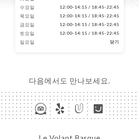
수요일
12:00-14:15 / 18:45-22:45
목요일
12:00-14:15 / 18:45-22:45
금요일
12:00-14:15 / 18:45-22:45
토요일
12:00-14:15 / 18:45-22:45
일요일
닫기
다음에서도 만나보세요.
Le Volant Basque