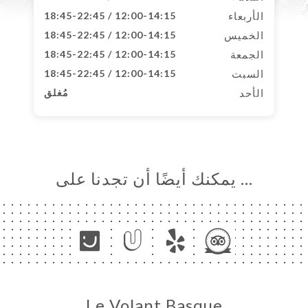
الأربعاء
12:00-14:15 / 18:45-22:45
الخميس
12:00-14:15 / 18:45-22:45
الجمعة
12:00-14:15 / 18:45-22:45
السبت
12:00-14:15 / 18:45-22:45
الأحد
مُغلق
… يمكنك أيضًا أن تجدنا على
Le Volant Basque