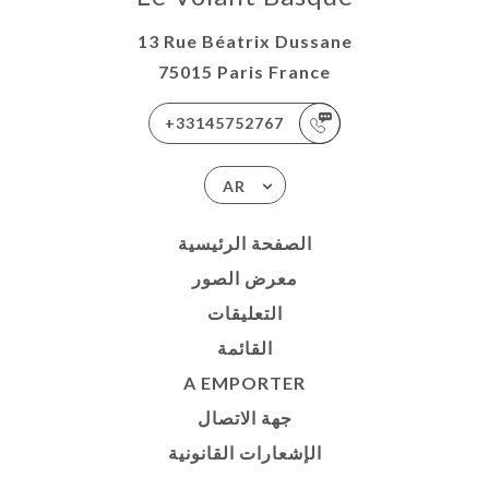
13 Rue Béatrix Dussane
75015 Paris France
+33145752767
AR
الصفحة الرئيسية
معرض الصور
التعليقات
القائمة
A EMPORTER
جهة الاتصال
الإشعارات القانونية