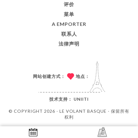
评价
菜单
A EMPORTER
联系人
法律声明
网站创建方式：
地点：
技术支持：
UNIITI
© COPYRIGHT 2026 - LE VOLANT BASQUE - 保留所有
权利