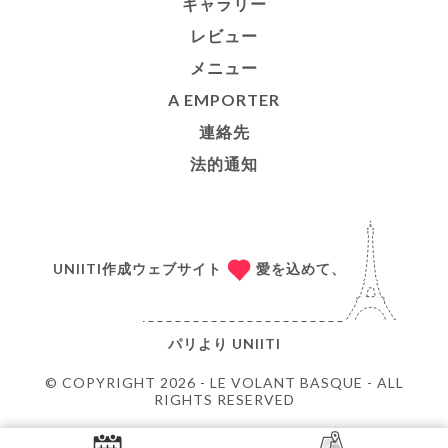
ギャラリー
レビュー
メニュー
A EMPORTER
連絡先
法的通知
UNIITI作成ウェブサイト
愛を込めて、
パリより
UNIITI
© COPYRIGHT 2026 - LE VOLANT BASQUE - ALL
RIGHTS RESERVED